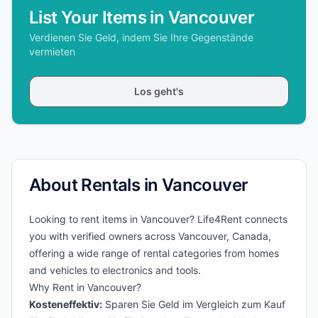
List Your Items in Vancouver
Verdienen Sie Geld, indem Sie Ihre Gegenstände
vermieten
Los geht's
About Rentals in Vancouver
Looking to rent items in Vancouver? Life4Rent connects
you with verified owners across Vancouver, Canada,
offering a wide range of rental categories from homes
and vehicles to electronics and tools.
Why Rent in Vancouver?
Kosteneffektiv:
Sparen Sie Geld im Vergleich zum Kauf