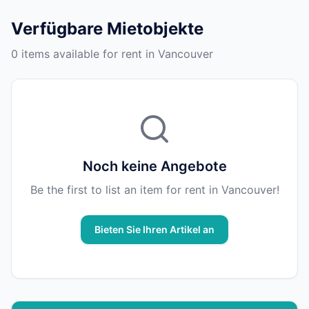
Verfügbare Mietobjekte
0 items available for rent in Vancouver
Noch keine Angebote
Be the first to list an item for rent in Vancouver!
Bieten Sie Ihren Artikel an