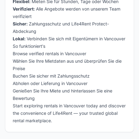
Flexibel:
Mieten Sie für Stunden, Tage oder Wochen
Verifiziert:
Alle Angebote werden von unserem Team
verifiziert
Sicher:
Zahlungsschutz und Life4Rent Protect-
Abdeckung
Lokal:
Verbinden Sie sich mit Eigentümern in Vancouver
So funktioniert's
Browse verified rentals in Vancouver
Wählen Sie Ihre Mietdaten aus und überprüfen Sie die
Preise
Buchen Sie sicher mit Zahlungsschutz
Abholen oder Lieferung in Vancouver
Genießen Sie Ihre Miete und hinterlassen Sie eine
Bewertung
Start exploring rentals in Vancouver today and discover
the convenience of Life4Rent — your trusted global
rental marketplace.