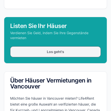
Listen Sie Ihr Häuser
Verdienen Sie Geld, indem Sie Ihre Gegenstände
vermieten
Los geht's
Über Häuser Vermietungen in
Vancouver
Möchten Sie häuser in Vancouver mieten? Life4Rent
bietet eine große Auswahl an verifizierten häuser, die
für Kurzzeit- und Langzeitmieten in Vancouver, Canada