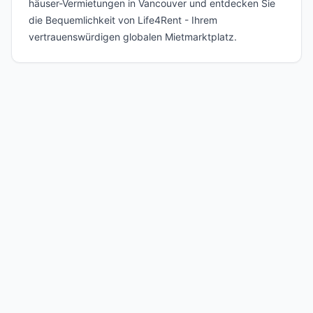
häuser-Vermietungen in Vancouver und entdecken Sie
die Bequemlichkeit von Life4Rent - Ihrem
vertrauenswürdigen globalen Mietmarktplatz.