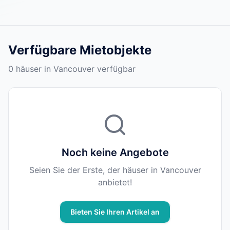
Verfügbare Mietobjekte
0 häuser in Vancouver verfügbar
Noch keine Angebote
Seien Sie der Erste, der häuser in Vancouver
anbietet!
Bieten Sie Ihren Artikel an