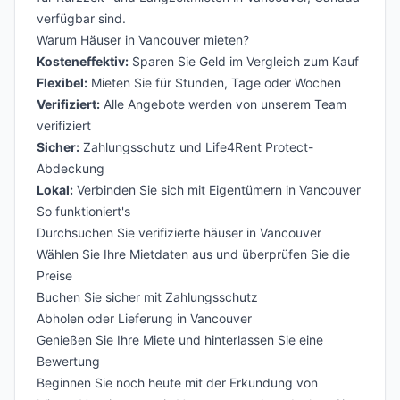
verfügbar sind.
Warum Häuser in Vancouver mieten?
Kosteneffektiv:
Sparen Sie Geld im Vergleich zum Kauf
Flexibel:
Mieten Sie für Stunden, Tage oder Wochen
Verifiziert:
Alle Angebote werden von unserem Team
verifiziert
Sicher:
Zahlungsschutz und Life4Rent Protect-
Abdeckung
Lokal:
Verbinden Sie sich mit Eigentümern in Vancouver
So funktioniert's
Durchsuchen Sie verifizierte häuser in Vancouver
Wählen Sie Ihre Mietdaten aus und überprüfen Sie die
Preise
Buchen Sie sicher mit Zahlungsschutz
Abholen oder Lieferung in Vancouver
Genießen Sie Ihre Miete und hinterlassen Sie eine
Bewertung
Beginnen Sie noch heute mit der Erkundung von