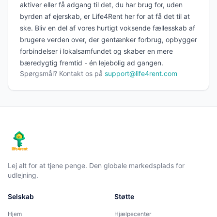
aktiver eller få adgang til det, du har brug for, uden
byrden af ​​ejerskab, er Life4Rent her for at få det til at
ske. Bliv en del af vores hurtigt voksende fællesskab af
brugere verden over, der gentænker forbrug, opbygger
forbindelser i lokalsamfundet og skaber en mere
bæredygtig fremtid - én lejebolig ad gangen.
Spørgsmål? Kontakt os på
support@life4rent.com
Lej alt for at tjene penge. Den globale markedsplads for
udlejning.
Selskab
Støtte
Hjem
Hjælpecenter