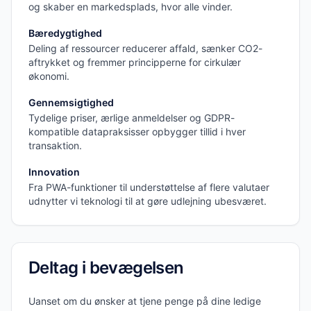
og skaber en markedsplads, hvor alle vinder.
Bæredygtighed
Deling af ressourcer reducerer affald, sænker CO2-
aftrykket og fremmer principperne for cirkulær
økonomi.
Gennemsigtighed
Tydelige priser, ærlige anmeldelser og GDPR-
kompatible datapraksisser opbygger tillid i hver
transaktion.
Innovation
Fra PWA-funktioner til understøttelse af flere valutaer
udnytter vi teknologi til at gøre udlejning ubesværet.
Deltag i bevægelsen
Uanset om du ønsker at tjene penge på dine ledige