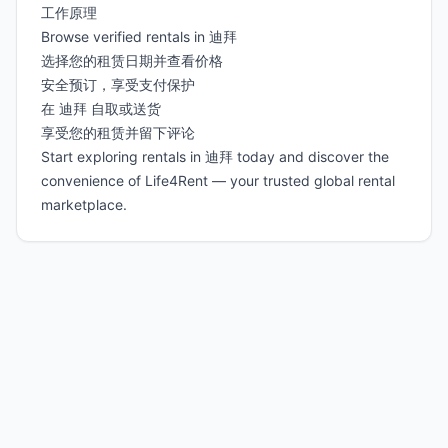
工作原理
Browse verified rentals in 迪拜
选择您的租赁日期并查看价格
安全预订，享受支付保护
在 迪拜 自取或送货
享受您的租赁并留下评论
Start exploring rentals in 迪拜 today and discover the
convenience of Life4Rent — your trusted global rental
marketplace.