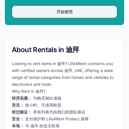
开始使用
About Rentals in 迪拜
Looking to rent items in 迪拜? Life4Rent connects you
with verified owners across 迪拜, UAE, offering a wide
range of rental categories from homes and vehicles to
electronics and tools.
Why Rent in 迪拜?
经济实惠：
与购买相比省钱
灵活：
按小时、天或周租赁
经过验证：
所有列表均由我们的团队验证
安全：
支付保护和 Life4Rent Protect 保障
本地：
与 迪拜 的业主联系