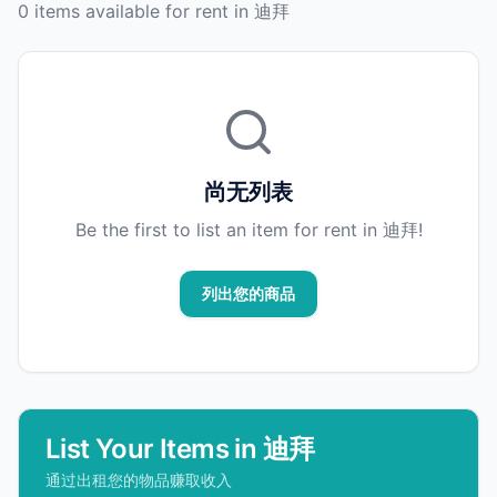
0 items available for rent in 迪拜
尚无列表
Be the first to list an item for rent in 迪拜!
列出您的商品
List Your Items in 迪拜
通过出租您的物品赚取收入