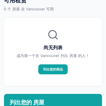
可用租赁
0 个 房屋 在 Vancouver 可用
尚无列表
成为第一个在 Vancouver 列出 房屋 的人！
列出您的商品
列出您的 房屋