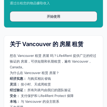
通过出租您的物品赚取收入
开始使用
关于 Vancouver 的 房屋 租赁
想在 Vancouver 租赁 房屋 吗？Life4Rent 提供广泛的经过
验证的 房屋，可供短期和长期租赁，遍布 Vancouver，
Canada。
为什么在 Vancouver 租赁 房屋？
经济实惠：
与购买相比省钱
灵活：
按小时、天或周租赁
经过验证：
所有列表均由我们的团队验证
安全：
支付保护和 Life4Rent Protect 保障
本地：
与 Vancouver 的业主联系