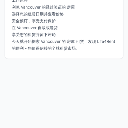
工作原理
浏览 Vancouver 的经过验证的 房屋
选择您的租赁日期并查看价格
安全预订，享受支付保护
在 Vancouver 自取或送货
享受您的租赁并留下评论
今天就开始探索 Vancouver 的 房屋 租赁，发现 Life4Rent
的便利 - 您值得信赖的全球租赁市场。