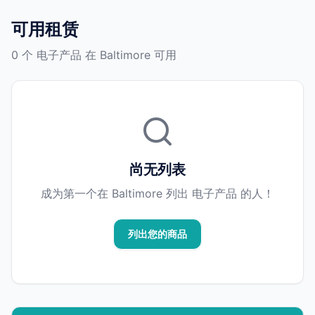
可用租赁
0 个 电子产品 在 Baltimore 可用
尚无列表
成为第一个在 Baltimore 列出 电子产品 的人！
列出您的商品