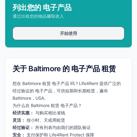
列出您的 电子产品
通过出租您的物品赚取收入
开始使用
关于 Baltimore 的 电子产品 租赁
想在 Baltimore 租赁 电子产品 吗？Life4Rent 提供广泛的
经过验证的 电子产品，可供短期和长期租赁，遍布
Baltimore，USA。
为什么在 Baltimore 租赁 电子产品？
经济实惠：
与购买相比省钱
灵活：
按小时、天或周租赁
经过验证：
所有列表均由我们的团队验证
安全：
支付保护和 Life4Rent Protect 保障