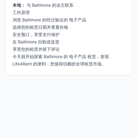
本地：
与 Baltimore 的业主联系
工作原理
浏览 Baltimore 的经过验证的 电子产品
选择您的租赁日期并查看价格
安全预订，享受支付保护
在 Baltimore 自取或送货
享受您的租赁并留下评论
今天就开始探索 Baltimore 的 电子产品 租赁，发现
Life4Rent 的便利 - 您值得信赖的全球租赁市场。