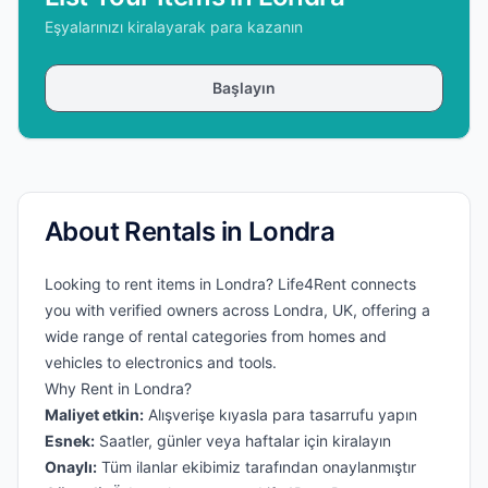
Eşyalarınızı kiralayarak para kazanın
Başlayın
About Rentals in Londra
Looking to rent items in Londra? Life4Rent connects
you with verified owners across Londra, UK, offering a
wide range of rental categories from homes and
vehicles to electronics and tools.
Why Rent in Londra?
Maliyet etkin:
Alışverişe kıyasla para tasarrufu yapın
Esnek:
Saatler, günler veya haftalar için kiralayın
Onaylı:
Tüm ilanlar ekibimiz tarafından onaylanmıştır