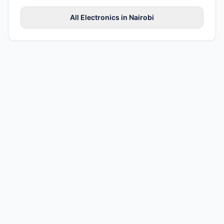
All
Electronics
in
Nairobi