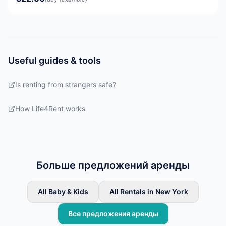
Useful guides & tools
Is renting from strangers safe?
How Life4Rent works
Больше предложений аренды
All Baby & Kids
All Rentals in New York
Все предложения аренды