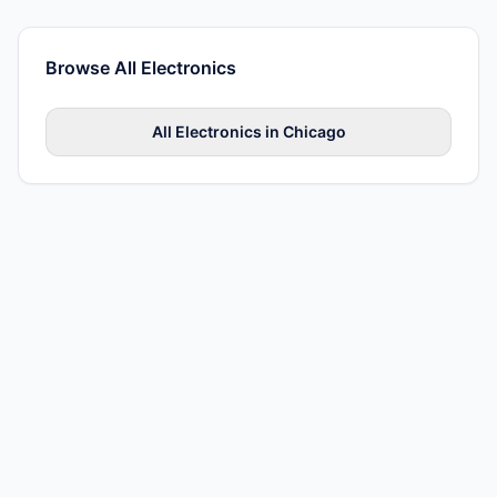
Browse All
Electronics
All
Electronics
in
Chicago