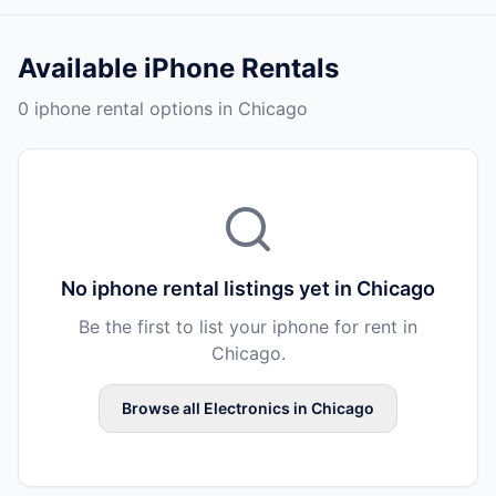
Available
iPhone Rentals
0 iphone rental options in Chicago
No
iphone rental
listings yet in
Chicago
Be the first to list your
iphone
for rent in
Chicago
.
Browse all
Electronics
in
Chicago