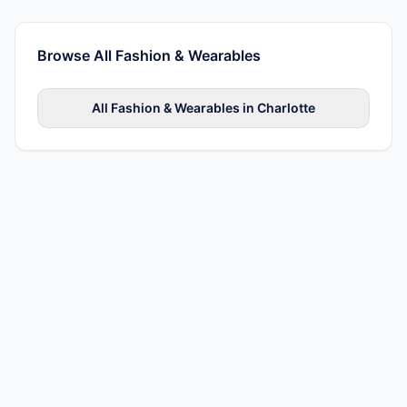
Browse All
Fashion & Wearables
All
Fashion & Wearables
in
Charlotte