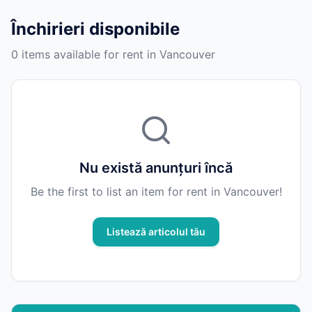
Închirieri disponibile
0 items available for rent in Vancouver
Nu există anunțuri încă
Be the first to list an item for rent in Vancouver!
Listează articolul tău