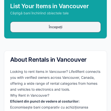
List Your Items in Vancouver
Câștigă bani închiriind obiectele tale
Începeți
About Rentals in Vancouver
Looking to rent items in Vancouver? Life4Rent connects
you with verified owners across Vancouver, Canada,
offering a wide range of rental categories from homes
and vehicles to electronics and tools.
Why Rent in Vancouver?
Eficient din punct de vedere al costurilor:
Economisește bani comparativ cu achiziționarea