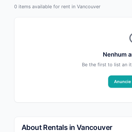
0 items available for rent in Vancouver
Nenhum an
Be the first to list an
Anuncie 
About Rentals in Vancouver