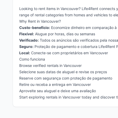
Looking to rent items in Vancouver? Life4Rent connects 
range of rental categories from homes and vehicles to ele
Why Rent in Vancouver?
Custo-benefício:
Economize dinheiro em comparação à
Flexível:
Alugue por horas, dias ou semanas
Verificado:
Todos os anúncios são verificados pela noss
Seguro:
Proteção de pagamento e cobertura Life4Rent P
Local:
Conecte-se com proprietários em Vancouver
Como funciona
Browse verified rentals in Vancouver
Selecione suas datas de aluguel e revise os preços
Reserve com segurança com proteção de pagamento
Retire ou receba a entrega em Vancouver
Aproveite seu aluguel e deixe uma avaliação
Start exploring rentals in Vancouver today and discover 