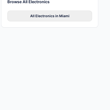
Browse All
Electronics
All
Electronics
in
Miami