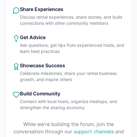
Share Experiences
Discuss rental experiences, share stories, and build
connections with other community members
Get Advice
Ask questions, get tips from experienced hosts, and
learn best practices
Showcase Success
Celebrate milestones, share your rental business
growth, and inspire others
Build Community
Connect with local hosts, organize meetups, and
strengthen the sharing economy
While we're building the forum, join the
conversation through our
support channels
and