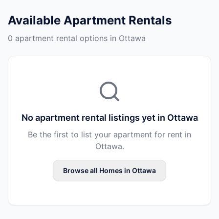
Available
Apartment Rentals
0 apartment rental options in Ottawa
No
apartment rental
listings yet in
Ottawa
Be the first to list your
apartment
for rent in
Ottawa
.
Browse all
Homes
in
Ottawa