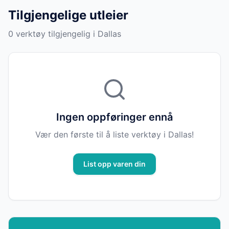
Tilgjengelige utleier
0 verktøy tilgjengelig i Dallas
Ingen oppføringer ennå
Vær den første til å liste verktøy i Dallas!
List opp varen din