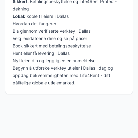
Sikkert:
Betalingsbeskyttelse og Life4Rent Protect-
dekning
Lokal:
Koble til eiere i Dallas
Hvordan det fungerer
Bla gjennom verifiserte verktøy i Dallas
Velg leiedatoene dine og se på priser
Book sikkert med betalingsbeskyttelse
Hent eller få levering i Dallas
Nyt leien din og legg igjen en anmeldelse
Begynn å utforske verktøy utleier i Dallas i dag og
oppdag bekvemmeligheten med Life4Rent - ditt
pålitelige globale utleiemarked.