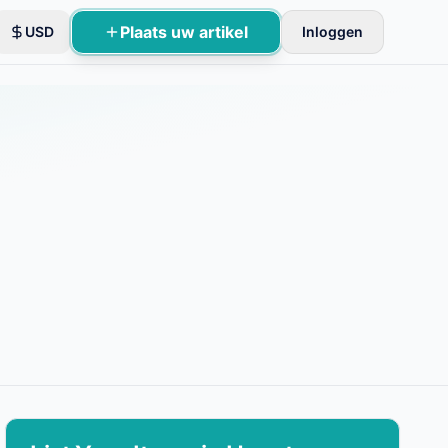
Plaats uw artikel
USD
Inloggen
oles.