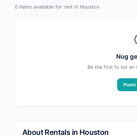
0 items available for rent in Houston
Nog ge
Be the first to list a
Plaats
About Rentals in Houston