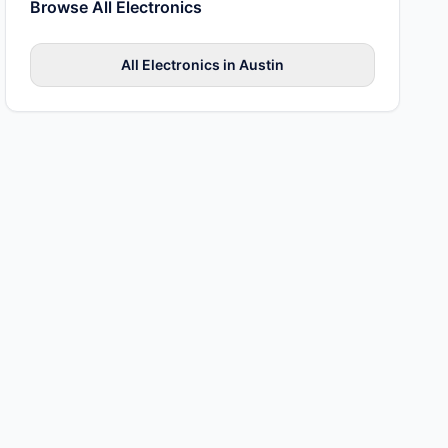
Browse All
Electronics
All
Electronics
in
Austin