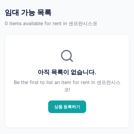
임대 가능 목록
0 items available for rent in 샌프란시스코
아직 목록이 없습니다.
Be the first to list an item for rent in 샌프란시스
코!
상품 등록하기