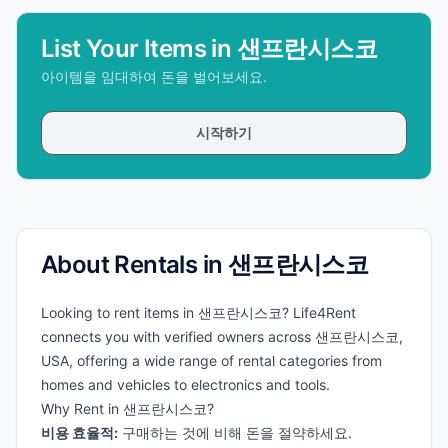
List Your Items in 샌프란시스코
아이템을 임대하여 돈을 벌어보세요.
시작하기
About Rentals in 샌프란시스코
Looking to rent items in 샌프란시스코? Life4Rent
connects you with verified owners across 샌프란시스코,
USA, offering a wide range of rental categories from
homes and vehicles to electronics and tools.
Why Rent in 샌프란시스코?
비용 효율적:
구매하는 것에 비해 돈을 절약하세요.