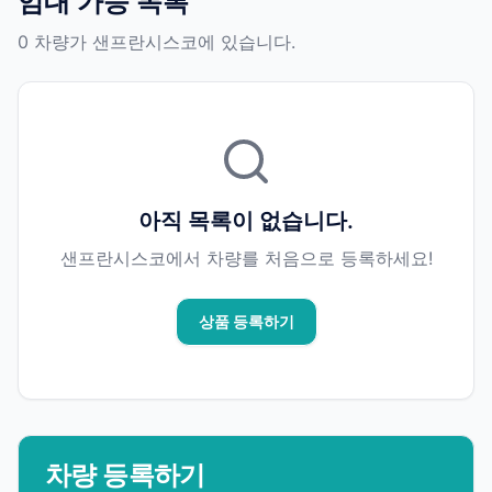
임대 가능 목록
0 차량가 샌프란시스코에 있습니다.
아직 목록이 없습니다.
샌프란시스코에서 차량를 처음으로 등록하세요!
상품 등록하기
차량 등록하기