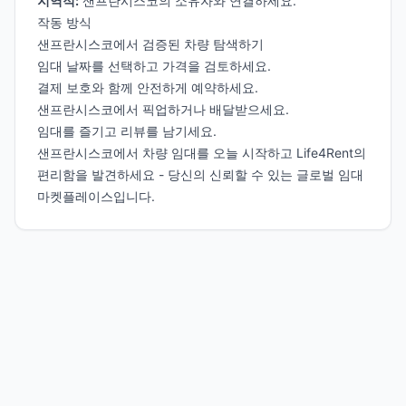
지역적:
샌프란시스코의 소유자와 연결하세요.
작동 방식
샌프란시스코에서 검증된 차량 탐색하기
임대 날짜를 선택하고 가격을 검토하세요.
결제 보호와 함께 안전하게 예약하세요.
샌프란시스코에서 픽업하거나 배달받으세요.
임대를 즐기고 리뷰를 남기세요.
샌프란시스코에서 차량 임대를 오늘 시작하고 Life4Rent의
편리함을 발견하세요 - 당신의 신뢰할 수 있는 글로벌 임대
마켓플레이스입니다.