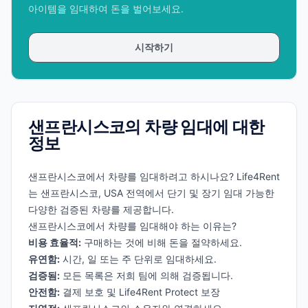
아이템을 임대하여 돈을 벌어보세요.
시작하기
샌프란시스코의 차량 임대에 대한
정보
샌프란시스코에서 차량를 임대하려고 하시나요? Life4Rent
는 샌프란시스코, USA 전역에서 단기 및 장기 임대 가능한
다양한 검증된 차량를 제공합니다.
샌프란시스코에서 차량를 임대해야 하는 이유는?
비용 효율적:
구매하는 것에 비해 돈을 절약하세요.
유연함:
시간, 일 또는 주 단위로 임대하세요.
검증됨:
모든 목록은 저희 팀에 의해 검증됩니다.
안전함:
결제 보호 및 Life4Rent Protect 보장