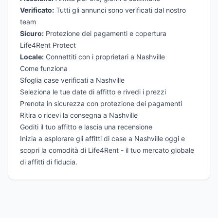
Verificato:
Tutti gli annunci sono verificati dal nostro
team
Sicuro:
Protezione dei pagamenti e copertura
Life4Rent Protect
Locale:
Connettiti con i proprietari a Nashville
Come funziona
Sfoglia case verificati a Nashville
Seleziona le tue date di affitto e rivedi i prezzi
Prenota in sicurezza con protezione dei pagamenti
Ritira o ricevi la consegna a Nashville
Goditi il tuo affitto e lascia una recensione
Inizia a esplorare gli affitti di case a Nashville oggi e
scopri la comodità di Life4Rent - il tuo mercato globale
di affitti di fiducia.