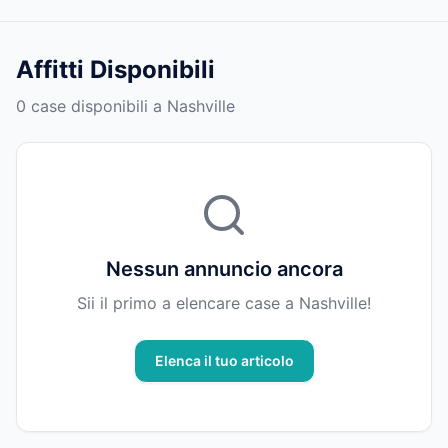
Affitti Disponibili
0 case disponibili a Nashville
Nessun annuncio ancora
Sii il primo a elencare case a Nashville!
Elenca il tuo articolo