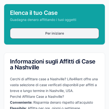
Elenca il tuo Case
Guadagna denaro affittando i tuoi oggetti
Per iniziare
Informazioni sugli Affitti di Case
a Nashville
Cerchi di affittare case a Nashville? Life4Rent offre una
vasta selezione di case verificati disponibili per affitti a
breve e lungo termine in Nashville, USA.
Perché Affittare Case a Nashville?
Conveniente:
Risparmia denaro rispetto all'acquisto
Flessibile:
Affitta per ore, giorni o settimane