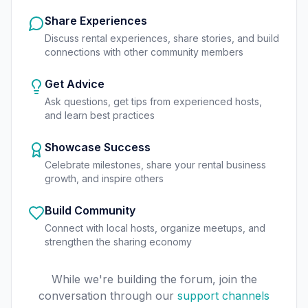
Share Experiences
Discuss rental experiences, share stories, and build
connections with other community members
Get Advice
Ask questions, get tips from experienced hosts,
and learn best practices
Showcase Success
Celebrate milestones, share your rental business
growth, and inspire others
Build Community
Connect with local hosts, organize meetups, and
strengthen the sharing economy
While we're building the forum, join the
conversation through our
support channels