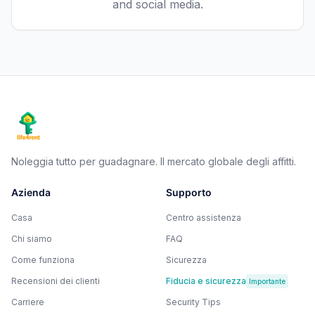
and social media.
Noleggia tutto per guadagnare. Il mercato globale degli affitti.
Azienda
Supporto
Casa
Centro assistenza
Chi siamo
FAQ
Come funziona
Sicurezza
Recensioni dei clienti
Fiducia e sicurezza
Importante
Carriere
Security Tips