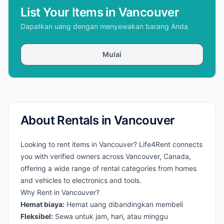
List Your Items in Vancouver
Dapatkan uang dengan menyewakan barang Anda
Mulai
About Rentals in Vancouver
Looking to rent items in Vancouver? Life4Rent connects
you with verified owners across Vancouver, Canada,
offering a wide range of rental categories from homes
and vehicles to electronics and tools.
Why Rent in Vancouver?
Hemat biaya:
Hemat uang dibandingkan membeli
Fleksibel:
Sewa untuk jam, hari, atau minggu