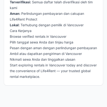
Terverifikasi:
Semua daftar telah diverifikasi oleh tim
kami
Aman:
Perlindungan pembayaran dan cakupan
Life4Rent Protect
Lokal:
Terhubung dengan pemilik di Vancouver
Cara Kerjanya
Browse verified rentals in Vancouver
Pilih tanggal sewa Anda dan tinjau harga
Pesan dengan aman dengan perlindungan pembayaran
Ambil atau dapatkan pengiriman di Vancouver
Nikmati sewa Anda dan tinggalkan ulasan
Start exploring rentals in Vancouver today and discover
the convenience of Life4Rent — your trusted global
rental marketplace.