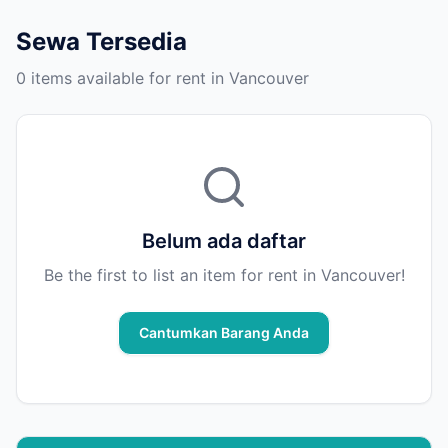
Sewa Tersedia
0 items available for rent in Vancouver
Belum ada daftar
Be the first to list an item for rent in Vancouver!
Cantumkan Barang Anda