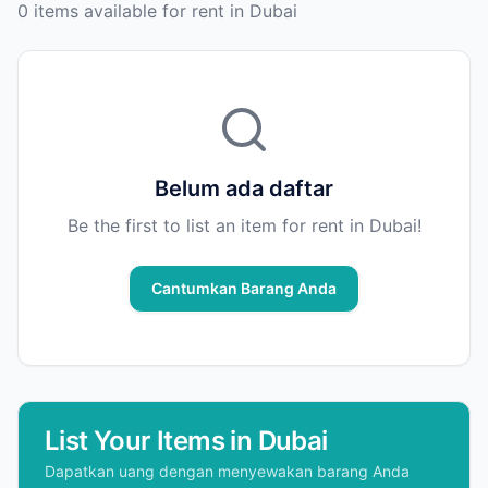
0 items available for rent in Dubai
Belum ada daftar
Be the first to list an item for rent in Dubai!
Cantumkan Barang Anda
List Your Items in Dubai
Dapatkan uang dengan menyewakan barang Anda