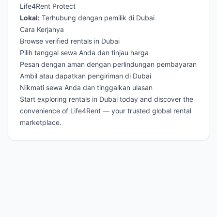
Life4Rent Protect
Lokal:
Terhubung dengan pemilik di Dubai
Cara Kerjanya
Browse verified rentals in Dubai
Pilih tanggal sewa Anda dan tinjau harga
Pesan dengan aman dengan perlindungan pembayaran
Ambil atau dapatkan pengiriman di Dubai
Nikmati sewa Anda dan tinggalkan ulasan
Start exploring rentals in Dubai today and discover the
convenience of Life4Rent — your trusted global rental
marketplace.