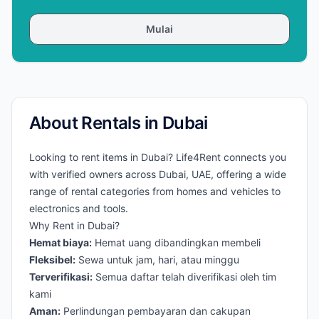
Mulai
About Rentals in Dubai
Looking to rent items in Dubai? Life4Rent connects you
with verified owners across Dubai, UAE, offering a wide
range of rental categories from homes and vehicles to
electronics and tools.
Why Rent in Dubai?
Hemat biaya:
Hemat uang dibandingkan membeli
Fleksibel:
Sewa untuk jam, hari, atau minggu
Terverifikasi:
Semua daftar telah diverifikasi oleh tim
kami
Aman:
Perlindungan pembayaran dan cakupan