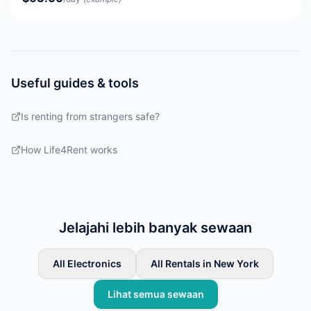
Useful guides & tools
Is renting from strangers safe?
How Life4Rent works
Jelajahi lebih banyak sewaan
All Electronics
All Rentals in New York
Lihat semua sewaan