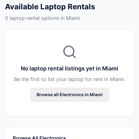
Available
Laptop Rentals
0 laptop rental options in Miami
No
laptop rental
listings yet in
Miami
Be the first to list your
laptop
for rent in
Miami
.
Browse all
Electronics
in
Miami
Browse All
Electronics