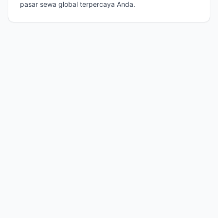
pasar sewa global terpercaya Anda.