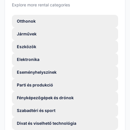
Explore more rental categories
Otthonok
Járművek
Eszközök
Elektronika
Eseményhelyszínek
Parti és produkció
Fényképezőgépek és drónok
Szabadtéri és sport
Divat és viselhető technológia