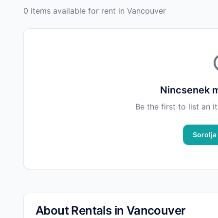
0 items available for rent in Vancouver
Nincsenek m
Be the first to list an
Sorolja 
About Rentals in Vancouver