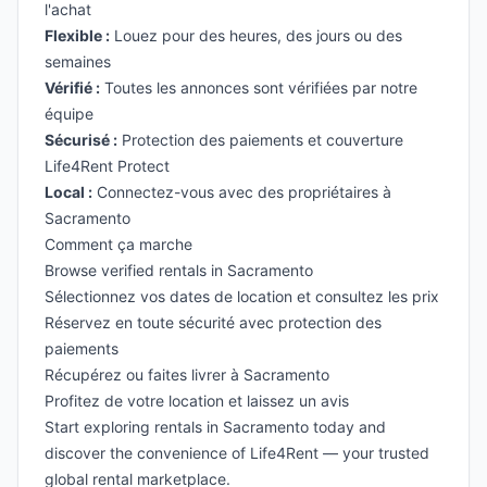
l'achat
Flexible :
Louez pour des heures, des jours ou des
semaines
Vérifié :
Toutes les annonces sont vérifiées par notre
équipe
Sécurisé :
Protection des paiements et couverture
Life4Rent Protect
Local :
Connectez-vous avec des propriétaires à
Sacramento
Comment ça marche
Browse verified rentals in Sacramento
Sélectionnez vos dates de location et consultez les prix
Réservez en toute sécurité avec protection des
paiements
Récupérez ou faites livrer à Sacramento
Profitez de votre location et laissez un avis
Start exploring rentals in Sacramento today and
discover the convenience of Life4Rent — your trusted
global rental marketplace.