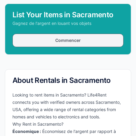
List Your Items in Sacramento
Gagnez de l'argent en louant vos objets
Commencer
About Rentals in Sacramento
Looking to rent items in Sacramento? Life4Rent
connects you with verified owners across Sacramento,
USA, offering a wide range of rental categories from
homes and vehicles to electronics and tools.
Why Rent in Sacramento?
Économique :
Économisez de l'argent par rapport à