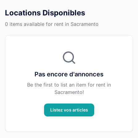
Locations Disponibles
0 items available for rent in Sacramento
Pas encore d'annonces
Be the first to list an item for rent in
Sacramento!
Listez vos articles