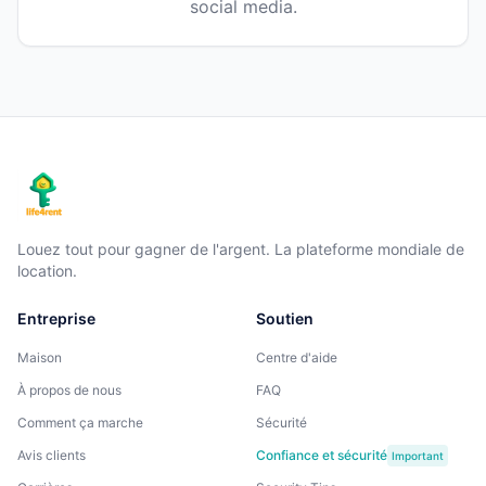
social media.
Louez tout pour gagner de l'argent. La plateforme mondiale de
location.
Entreprise
Soutien
Maison
Centre d'aide
À propos de nous
FAQ
Comment ça marche
Sécurité
Avis clients
Confiance et sécurité
Important