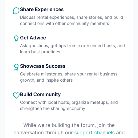
Share Experiences
Discuss rental experiences, share stories, and build
connections with other community members
Get Advice
Ask questions, get tips from experienced hosts, and
learn best practices
Showcase Success
Celebrate milestones, share your rental business
growth, and inspire others
Build Community
Connect with local hosts, organize meetups, and
strengthen the sharing economy
While we're building the forum, join the
conversation through our
support channels
and