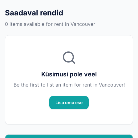
Saadaval rendid
0 items available for rent in Vancouver
Küsimusi pole veel
Be the first to list an item for rent in Vancouver!
Lisa oma ese