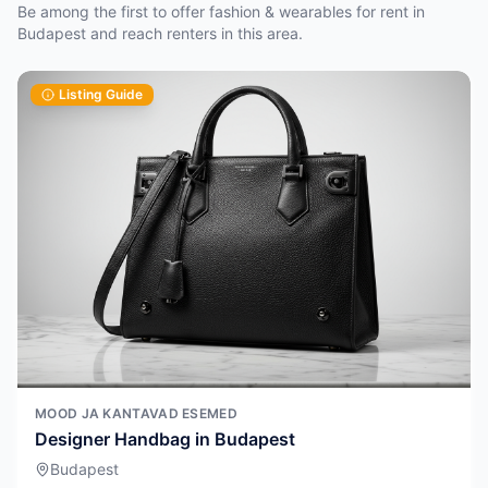
Be among the first to offer fashion & wearables for rent in
Budapest and reach renters in this area.
Listing Guide
MOOD JA KANTAVAD ESEMED
Designer Handbag in Budapest
Budapest