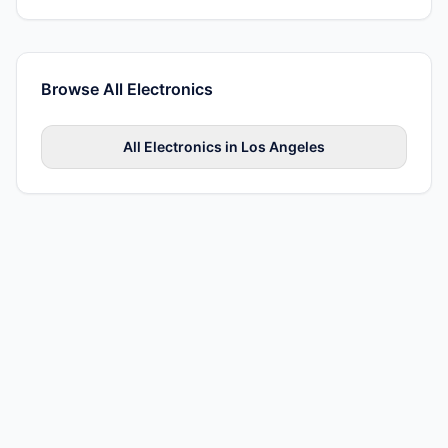
Browse All
Electronics
All
Electronics
in
Los Angeles