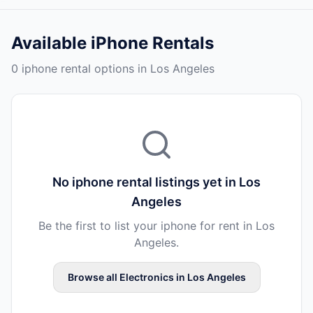
Available
iPhone Rentals
0 iphone rental options in Los Angeles
No
iphone rental
listings yet in
Los
Angeles
Be the first to list your
iphone
for rent in
Los
Angeles
.
Browse all
Electronics
in
Los Angeles