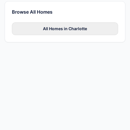
Browse All
Homes
All
Homes
in
Charlotte