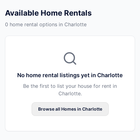
Available
Home Rentals
0 home rental options in Charlotte
No
home rental
listings yet in
Charlotte
Be the first to list your
house
for rent in
Charlotte
.
Browse all
Homes
in
Charlotte