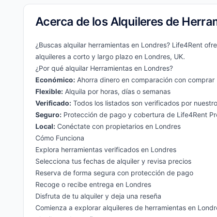
Acerca de los Alquileres de Herr
¿Buscas alquilar herramientas en Londres? Life4Rent ofre
alquileres a corto y largo plazo en Londres, UK.
¿Por qué alquilar Herramientas en Londres?
Económico:
Ahorra dinero en comparación con comprar
Flexible:
Alquila por horas, días o semanas
Verificado:
Todos los listados son verificados por nuestr
Seguro:
Protección de pago y cobertura de Life4Rent Pr
Local:
Conéctate con propietarios en Londres
Cómo Funciona
Explora herramientas verificados en Londres
Selecciona tus fechas de alquiler y revisa precios
Reserva de forma segura con protección de pago
Recoge o recibe entrega en Londres
Disfruta de tu alquiler y deja una reseña
Comienza a explorar alquileres de herramientas en Londr