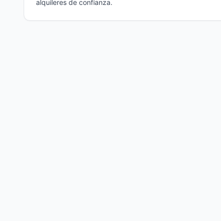
alquileres de confianza.