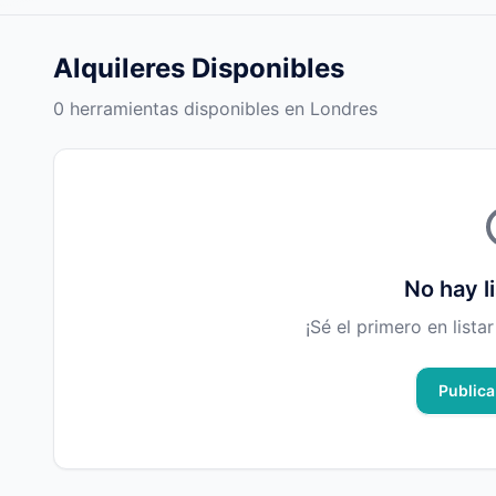
Alquileres Disponibles
0 herramientas disponibles en Londres
No hay l
¡Sé el primero en lista
Publica