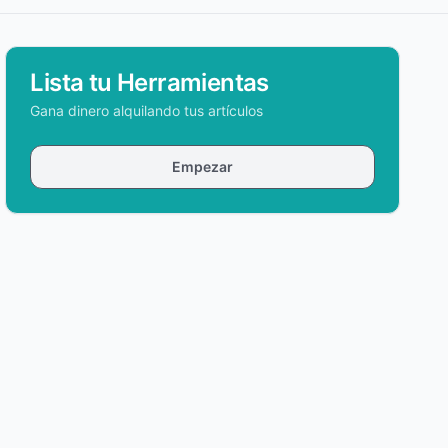
Lista tu Herramientas
Gana dinero alquilando tus artículos
Empezar