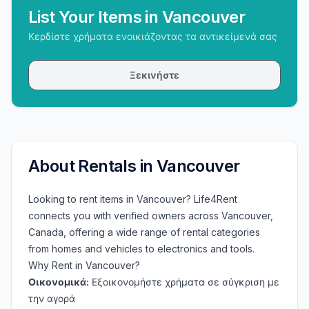
List Your Items in Vancouver
Κερδίστε χρήματα ενοικιάζοντας τα αντικείμενά σας
Ξεκινήστε
About Rentals in Vancouver
Looking to rent items in Vancouver? Life4Rent
connects you with verified owners across Vancouver,
Canada, offering a wide range of rental categories
from homes and vehicles to electronics and tools.
Why Rent in Vancouver?
Οικονομικά:
Εξοικονομήστε χρήματα σε σύγκριση με
την αγορά