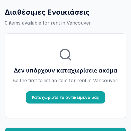
Διαθέσιμες Ενοικιάσεις
0 items available for rent in Vancouver
Δεν υπάρχουν καταχωρίσεις ακόμα
Be the first to list an item for rent in Vancouver!
Καταχωρίστε το αντικείμενό σας