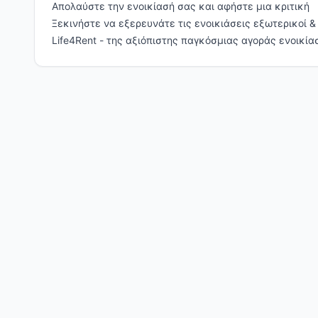
Απολαύστε την ενοικίασή σας και αφήστε μια κριτική
Ξεκινήστε να εξερευνάτε τις ενοικιάσεις εξωτερικοί 
Life4Rent - της αξιόπιστης παγκόσμιας αγοράς ενοικία