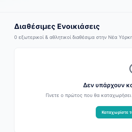
Διαθέσιμες Ενοικιάσεις
0 εξωτερικοί & αθλητικοί διαθέσιμα στην Νέα Υόρκ
Δεν υπάρχουν κ
Γίνετε ο πρώτος που θα καταχωρήσει 
Καταχωρίστε τ