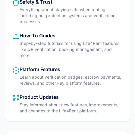
Safety & Trust
Everything about staying safe when renting,
including our protection systems and verification
processes.
How-To Guides
Step-by-step tutorials for using Life4Rent features
like QR verification, booking management, and
more.
Platform Features
Learn about verification badges, escrow payments,
reviews, and other key platform features.
Product Updates
Stay informed about new features, improvements,
and changes to the Life4Rent platform.