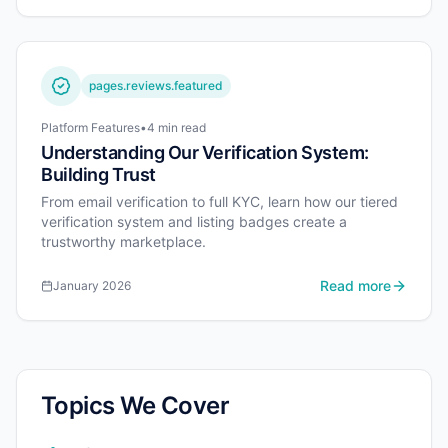
pages.reviews.featured
Platform Features
•
4 min read
Understanding Our Verification System:
Building Trust
From email verification to full KYC, learn how our tiered
verification system and listing badges create a
trustworthy marketplace.
Read more
January 2026
Topics We Cover