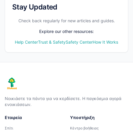
Stay Updated
Check back regularly for new articles and guides.
Explore our other resources:
Help Center
Trust & Safety
Safety Center
How It Works
Νοικιάστε τα πάντα για να κερδίσετε. Η παγκόσμια αγορά
ενοικιάσεων.
Εταιρεία
Υποστήριξη
Σπίτι
Κέντρο βοήθειας