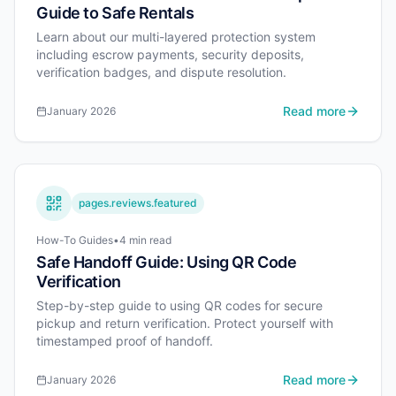
Guide to Safe Rentals
Learn about our multi-layered protection system
including escrow payments, security deposits,
verification badges, and dispute resolution.
Read more
January 2026
pages.reviews.featured
How-To Guides
•
4 min read
Safe Handoff Guide: Using QR Code
Verification
Step-by-step guide to using QR codes for secure
pickup and return verification. Protect yourself with
timestamped proof of handoff.
Read more
January 2026