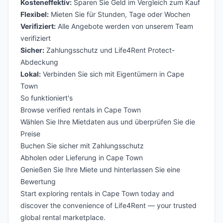
Kosteneffektiv:
Sparen Sie Geld im Vergleich zum Kauf
Flexibel:
Mieten Sie für Stunden, Tage oder Wochen
Verifiziert:
Alle Angebote werden von unserem Team
verifiziert
Sicher:
Zahlungsschutz und Life4Rent Protect-
Abdeckung
Lokal:
Verbinden Sie sich mit Eigentümern in Cape
Town
So funktioniert's
Browse verified rentals in Cape Town
Wählen Sie Ihre Mietdaten aus und überprüfen Sie die
Preise
Buchen Sie sicher mit Zahlungsschutz
Abholen oder Lieferung in Cape Town
Genießen Sie Ihre Miete und hinterlassen Sie eine
Bewertung
Start exploring rentals in Cape Town today and
discover the convenience of Life4Rent — your trusted
global rental marketplace.