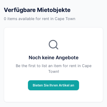
Verfügbare Mietobjekte
0 items available for rent in Cape Town
Noch keine Angebote
Be the first to list an item for rent in Cape
Town!
Bieten Sie Ihren Artikel an