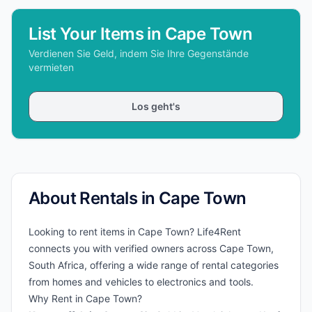
List Your Items in Cape Town
Verdienen Sie Geld, indem Sie Ihre Gegenstände
vermieten
Los geht's
About Rentals in Cape Town
Looking to rent items in Cape Town? Life4Rent
connects you with verified owners across Cape Town,
South Africa, offering a wide range of rental categories
from homes and vehicles to electronics and tools.
Why Rent in Cape Town?