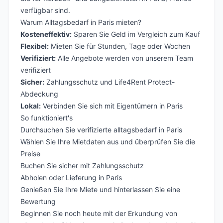
verfügbar sind.
Warum Alltagsbedarf in Paris mieten?
Kosteneffektiv:
Sparen Sie Geld im Vergleich zum Kauf
Flexibel:
Mieten Sie für Stunden, Tage oder Wochen
Verifiziert:
Alle Angebote werden von unserem Team
verifiziert
Sicher:
Zahlungsschutz und Life4Rent Protect-
Abdeckung
Lokal:
Verbinden Sie sich mit Eigentümern in Paris
So funktioniert's
Durchsuchen Sie verifizierte alltagsbedarf in Paris
Wählen Sie Ihre Mietdaten aus und überprüfen Sie die
Preise
Buchen Sie sicher mit Zahlungsschutz
Abholen oder Lieferung in Paris
Genießen Sie Ihre Miete und hinterlassen Sie eine
Bewertung
Beginnen Sie noch heute mit der Erkundung von