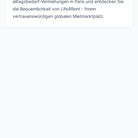
alltagsbedarf-Vermietungen in Paris und entdecken Sie
die Bequemlichkeit von Life4Rent - Ihrem
vertrauenswürdigen globalen Mietmarktplatz.