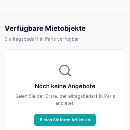
Verfügbare Mietobjekte
0 alltagsbedarf in Paris verfügbar
Noch keine Angebote
Seien Sie der Erste, der alltagsbedarf in Paris
anbietet!
Bieten Sie Ihren Artikel an