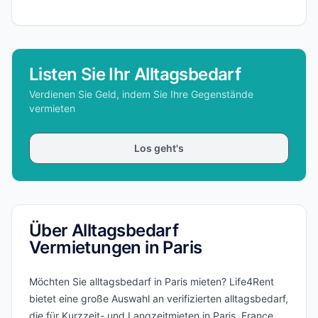
Listen Sie Ihr Alltagsbedarf
Verdienen Sie Geld, indem Sie Ihre Gegenstände
vermieten
Los geht's
Über Alltagsbedarf
Vermietungen in Paris
Möchten Sie alltagsbedarf in Paris mieten? Life4Rent
bietet eine große Auswahl an verifizierten alltagsbedarf,
die für Kurzzeit- und Langzeitmieten in Paris, France