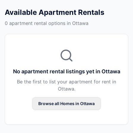
Available
Apartment Rentals
0 apartment rental options in Ottawa
No
apartment rental
listings yet in
Ottawa
Be the first to list your
apartment
for rent in
Ottawa
.
Browse all
Homes
in
Ottawa