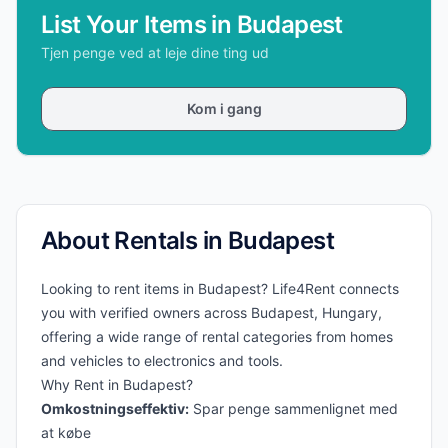
List Your Items in Budapest
Tjen penge ved at leje dine ting ud
Kom i gang
About Rentals in Budapest
Looking to rent items in Budapest? Life4Rent connects
you with verified owners across Budapest, Hungary,
offering a wide range of rental categories from homes
and vehicles to electronics and tools.
Why Rent in Budapest?
Omkostningseffektiv:
Spar penge sammenlignet med
at købe