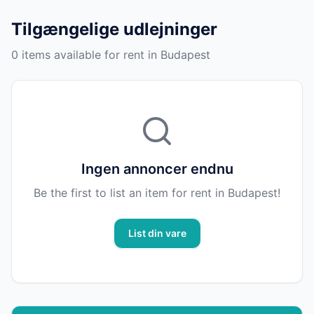
Tilgængelige udlejninger
0 items available for rent in Budapest
Ingen annoncer endnu
Be the first to list an item for rent in Budapest!
List din vare