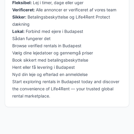
Fleksibel:
Lej i timer, dage eller uger
Verificeret:
Alle annoncer er verificeret af vores team
Sikker:
Betalingsbeskyttelse og Life4Rent Protect
dækning
Lokal:
Forbind med ejere i Budapest
Sådan fungerer det
Browse verified rentals in Budapest
Vælg dine lejedatoer og gennemgå priser
Book sikkert med betalingsbeskyttelse
Hent eller få levering i Budapest
Nyd din leje og efterlad en anmeldelse
Start exploring rentals in Budapest today and discover
the convenience of Life4Rent — your trusted global
rental marketplace.