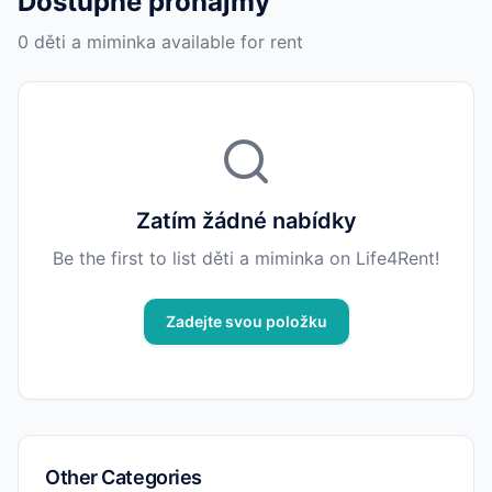
Dostupné pronájmy
0 děti a miminka available for rent
Zatím žádné nabídky
Be the first to list děti a miminka on Life4Rent!
Zadejte svou položku
Other Categories