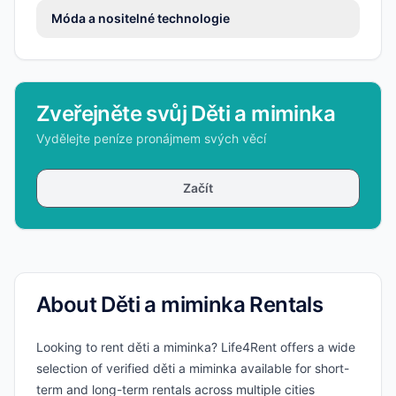
Móda a nositelné technologie
Zveřejněte svůj Děti a miminka
Vydělejte peníze pronájmem svých věcí
Začít
About Děti a miminka Rentals
Looking to rent děti a miminka? Life4Rent offers a wide
selection of verified děti a miminka available for short-
term and long-term rentals across multiple cities