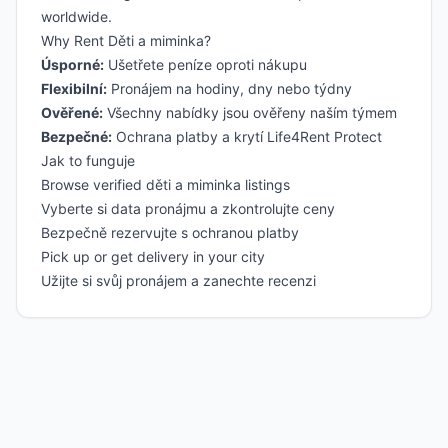
worldwide.
Why Rent Děti a miminka?
Úsporné:
Ušetřete peníze oproti nákupu
Flexibilní:
Pronájem na hodiny, dny nebo týdny
Ověřené:
Všechny nabídky jsou ověřeny naším týmem
Bezpečné:
Ochrana platby a krytí Life4Rent Protect
Jak to funguje
Browse verified děti a miminka listings
Vyberte si data pronájmu a zkontrolujte ceny
Bezpečně rezervujte s ochranou platby
Pick up or get delivery in your city
Užijte si svůj pronájem a zanechte recenzi