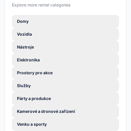
Explore more rental categories
Domy
Vozidla
Nástroje
Elektronika
Prostory pro akce
Služby
Párty a produkce
Kamerové a dronové zařízení
Venku a sporty