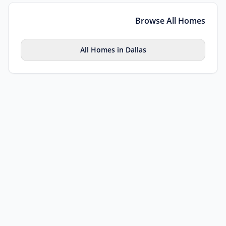
Browse All
Homes
All
Homes
in
Dallas