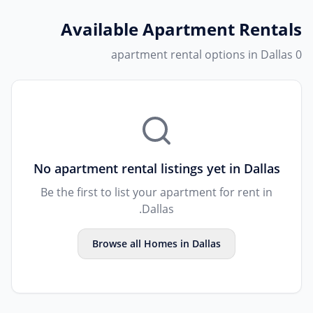
Available
Apartment Rentals
0 apartment rental options in Dallas
No
apartment rental
listings yet in
Dallas
Be the first to list your
apartment
for rent in
.
Dallas
Browse all
Homes
in
Dallas